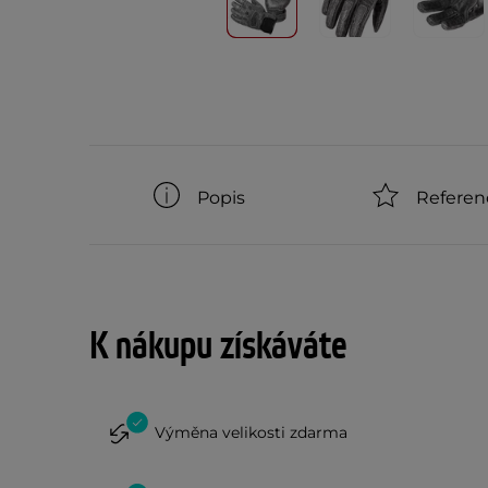
Popis
Referen
K nákupu získáváte
Výměna velikosti zdarma