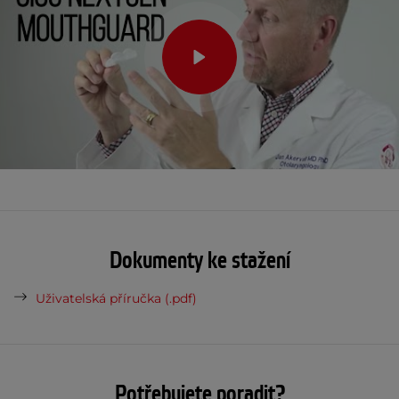
Dokumenty ke stažení
Uživatelská příručka (.pdf)
Potřebujete poradit?