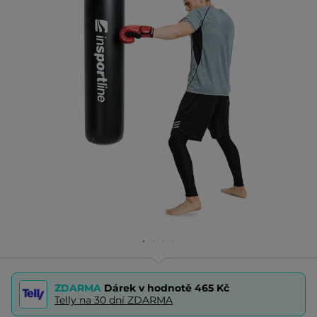
ZDARMA
Dárek v hodnotě
465 Kč
Telly na 30 dní ZDARMA