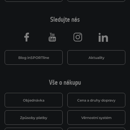
Sledujte nás
Facebook
Youtube
Instagram
LinkedIn
Blog inSPORTline
Aktuality
Vše o nákupu
Objednávka
Cena a druhy dopravy
Způsoby platby
Věrnostní systém