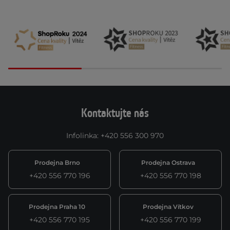
Kontaktujte nás
Infolinka
:
+420 556 300 970
Prodejna Brno
Prodejna Ostrava
+420 556 770 196
+420 556 770 198
Prodejna Praha 10
Prodejna Vítkov
+420 556 770 195
+420 556 770 199