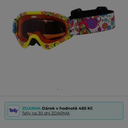
ZDARMA
Dárek v hodnotě
465 Kč
Telly na 30 dní ZDARMA