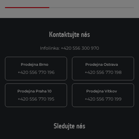
Kontaktujte nás
Infolinka
:
+420 556 300 970
Prodejna Brno
Prodejna Ostrava
+420 556 770 196
+420 556 770 198
Prodejna Praha 10
Prodejna Vítkov
+420 556 770 195
+420 556 770 199
Sledujte nás