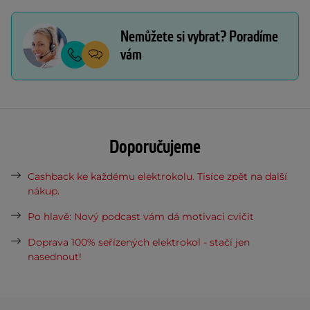
Nemůžete si vybrat? Poradíme
vám
Doporučujeme
Cashback ke každému elektrokolu. Tisíce zpět na další
nákup.
Po hlavě: Nový podcast vám dá motivaci cvičit
Doprava 100% seřízených elektrokol - stačí jen
nasednout!