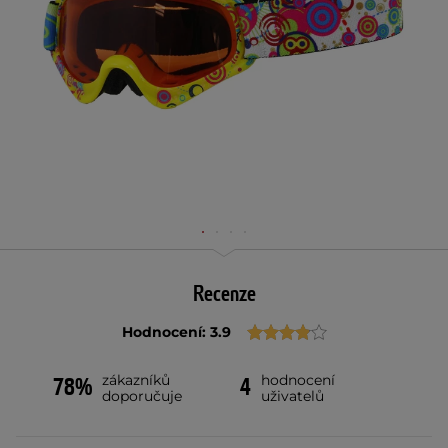
Recenze
Hodnocení: 3.9
zákazníků
hodnocení
78%
4
doporučuje
uživatelů