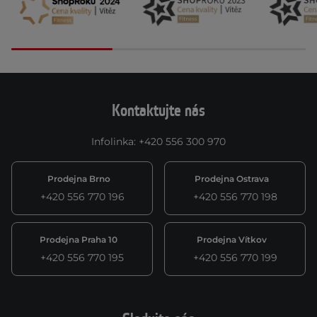
Kontaktujte nás
Infolinka
:
+420 556 300 970
Prodejna Brno
Prodejna Ostrava
+420 556 770 196
+420 556 770 198
Prodejna Praha 10
Prodejna Vítkov
+420 556 770 195
+420 556 770 199