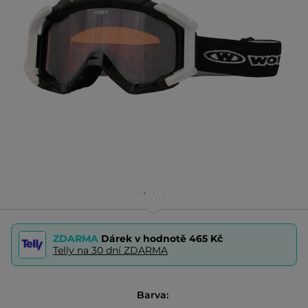
ZDARMA
Dárek v hodnotě
465 Kč
Telly na 30 dní ZDARMA
Barva: