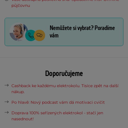
půjčovnu
Nemůžete si vybrat? Poradíme
vám
Doporučujeme
Cashback ke každému elektrokolu. Tisíce zpět na další
nákup.
Po hlavě: Nový podcast vám dá motivaci cvičit
Doprava 100% seřízených elektrokol - stačí jen
nasednout!