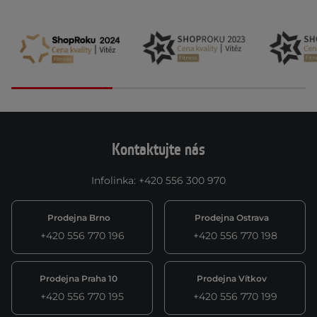
Kontaktujte nás
Infolinka
:
+420 556 300 970
Prodejna Brno
Prodejna Ostrava
+420 556 770 196
+420 556 770 198
Prodejna Praha 10
Prodejna Vítkov
+420 556 770 195
+420 556 770 199