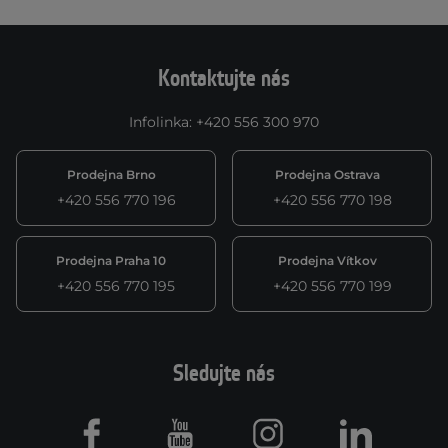
Kontaktujte nás
Infolinka
:
+420 556 300 970
Prodejna Brno
Prodejna Ostrava
+420 556 770 196
+420 556 770 198
Prodejna Praha 10
Prodejna Vítkov
+420 556 770 195
+420 556 770 199
Sledujte nás
Facebook
Youtube
Instagram
LinkedIn