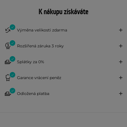
K nákupu získáváte
Výměna velikosti zdarma
Rozšířená záruka 3 roky
Splátky za 0%
Garance vrácení peněz
Odložená platba