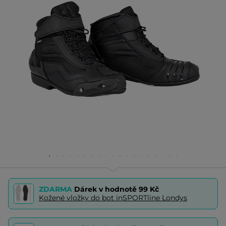
ZDARMA
Dárek v hodnotě
99 Kč
Kožené vložky do bot inSPORTline Londys