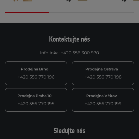
Kontaktujte nás
Infolinka
:
+420 556 300 970
Prodejna Brno
Prodejna Ostrava
+420 556 770 196
+420 556 770 198
Prodejna Praha 10
Prodejna Vítkov
+420 556 770 195
+420 556 770 199
Sledujte nás