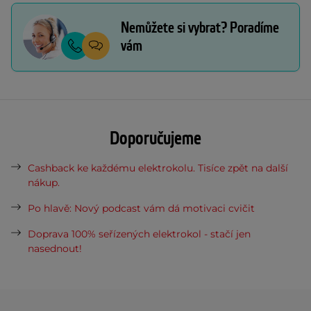
Nemůžete si vybrat? Poradíme
vám
Doporučujeme
Cashback ke každému elektrokolu. Tisíce zpět na další
nákup.
Po hlavě: Nový podcast vám dá motivaci cvičit
Doprava 100% seřízených elektrokol - stačí jen
nasednout!