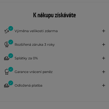
K nákupu získáváte
Výměna velikosti zdarma
Rozšířená záruka 3 roky
Splátky za 0%
Garance vrácení peněz
Odložená platba