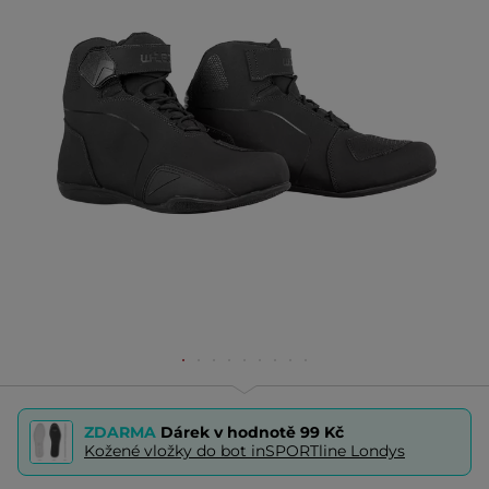
ZDARMA
Dárek v hodnotě
99 Kč
Kožené vložky do bot inSPORTline Londys