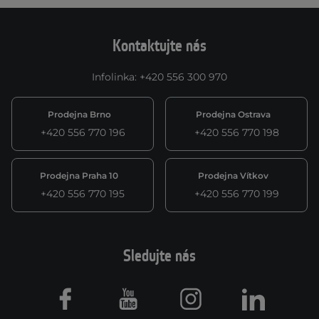
Kontaktujte nás
Infolinka
:
+420 556 300 970
Prodejna Brno
Prodejna Ostrava
+420 556 770 196
+420 556 770 198
Prodejna Praha 10
Prodejna Vítkov
+420 556 770 195
+420 556 770 199
Sledujte nás
Facebook
Youtube
Instagram
LinkedIn