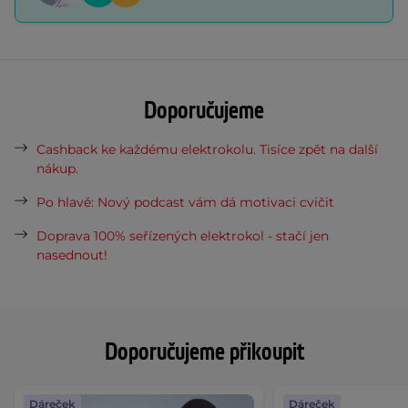
Doporučujeme
Cashback ke každému elektrokolu. Tisíce zpět na další
nákup.
Po hlavě: Nový podcast vám dá motivaci cvičit
Doprava 100% seřízených elektrokol - stačí jen
nasednout!
Doporučujeme přikoupit
Dáreček
Dáreček