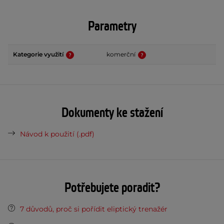
Parametry
Kategorie využití
komerční
Dokumenty ke stažení
Návod k použití (.pdf)
Potřebujete poradit?
7 důvodů, proč si pořídit eliptický trenažér