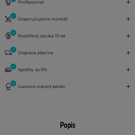
Professional
Doporučujeme montáž
Rozšířená záruka 10 let
Doprava zdarma
Splátky za 0%
Garance vrácení peněz
Popis