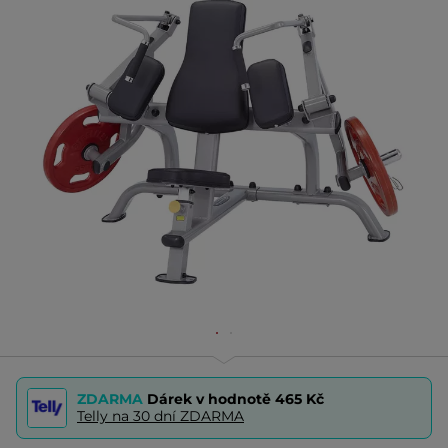
ZDARMA
Dárek v hodnotě
465 Kč
Telly na 30 dní ZDARMA