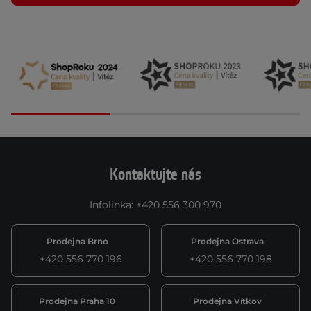
Kontaktujte nás
Infolinka
:
+420 556 300 970
Prodejna Brno
Prodejna Ostrava
+420 556 770 196
+420 556 770 198
Prodejna Praha 10
Prodejna Vítkov