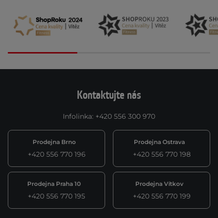
Kontaktujte nás
Infolinka
:
+420 556 300 970
Prodejna Brno
Prodejna Ostrava
+420 556 770 196
+420 556 770 198
Prodejna Praha 10
Prodejna Vítkov
+420 556 770 195
+420 556 770 199