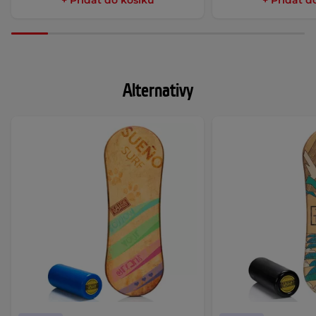
Alternativy