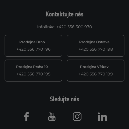
Kontaktujte nás
Infolinka
:
+420 556 300 970
Prodejna Brno
Prodejna Ostrava
+420 556 770 196
+420 556 770 198
Prodejna Praha 10
Prodejna Vítkov
+420 556 770 195
+420 556 770 199
Sledujte nás
Facebook
Youtube
Instagram
LinkedIn