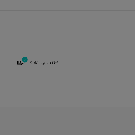
Splátky za 0%