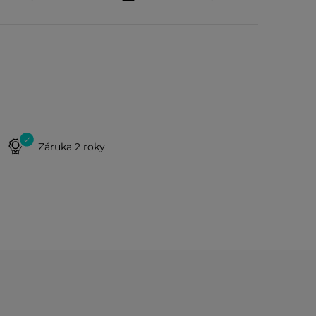
Záruka 2 roky