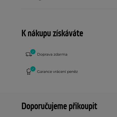
K nákupu získáváte
Doprava zdarma
Garance vrácení peněz
Doporučujeme přikoupit