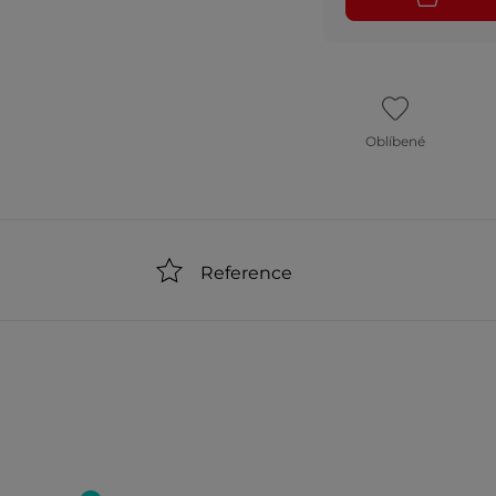
Oblíbené
Reference