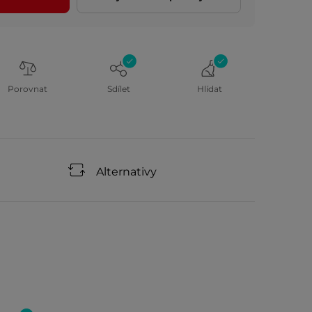
Porovnat
Sdílet
Hlídat
Alternativy