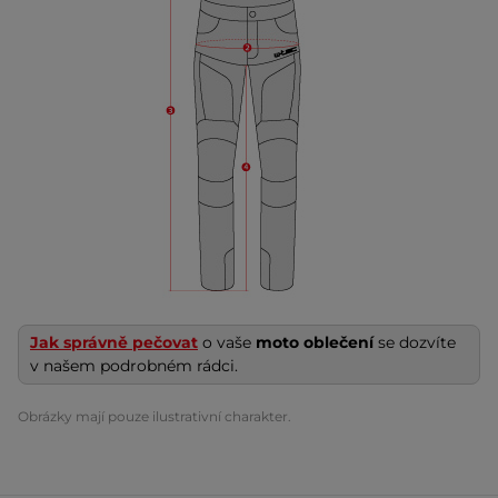
Jak správně pečovat
o vaše
moto oblečení
se dozvíte
v našem podrobném rádci.
Obrázky mají pouze ilustrativní charakter.