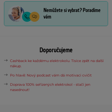
Nemůžete si vybrat? Poradíme
vám
Doporučujeme
Cashback ke každému elektrokolu. Tisíce zpět na další
nákup.
Po hlavě: Nový podcast vám dá motivaci cvičit
Doprava 100% seřízených elektrokol - stačí jen
nasednout!