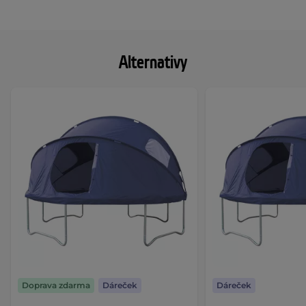
Alternativy
Doprava zdarma
Dáreček
Dáreček