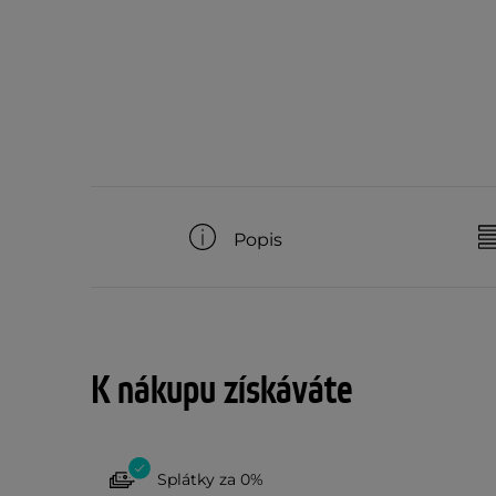
Popis
K nákupu získáváte
Splátky za 0%