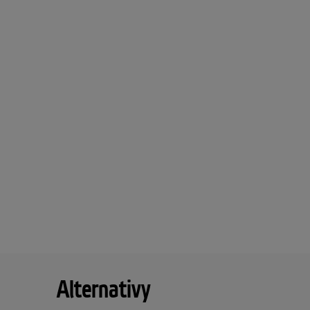
Alternativy