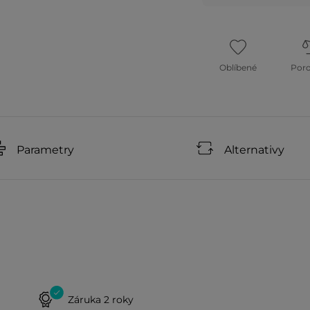
Oblíbené
Por
Parametry
Alternativy
Záruka 2 roky