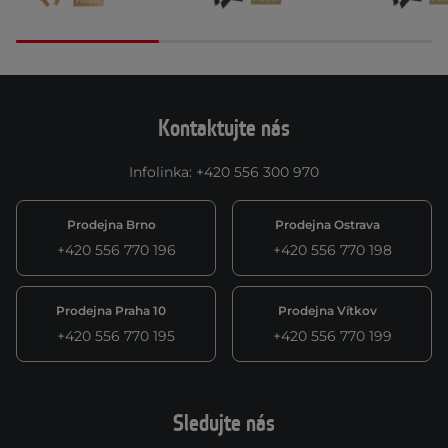
Kontaktujte nás
Infolinka
:
+420 556 300 970
Prodejna Brno
Prodejna Ostrava
+420 556 770 196
+420 556 770 198
Prodejna Praha 10
Prodejna Vítkov
+420 556 770 195
+420 556 770 199
Sledujte nás