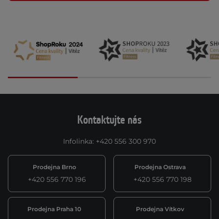
Kontaktujte nás
Infolinka
:
+420 556 300 970
Prodejna Brno
Prodejna Ostrava
+420 556 770 196
+420 556 770 198
Prodejna Praha 10
Prodejna Vítkov