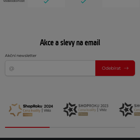
Voděodolnost
Akce a slevy na email
Akční newsletter
Odebírat