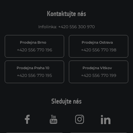
Kontaktujte nás
Infolinka
:
+420 556 300 970
Prodejna Brno
Prodejna Ostrava
+420 556 770 196
+420 556 770 198
Prodejna Praha 10
Prodejna Vítkov
+420 556 770 195
+420 556 770 199
Sledujte nás
Facebook
Youtube
Instagram
LinkedIn