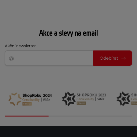
Akce a slevy na email
Akční newsletter
Odebírat