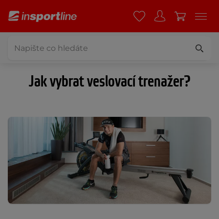
Jak vybrat veslovací trenažer?