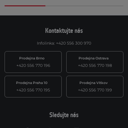
Kontaktujte nás
Infolinka
:
+420 556 300 970
Prodejna Brno
Prodejna Ostrava
+420 556 770 196
+420 556 770 198
Prodejna Praha 10
Prodejna Vítkov
+420 556 770 195
+420 556 770 199
Sledujte nás