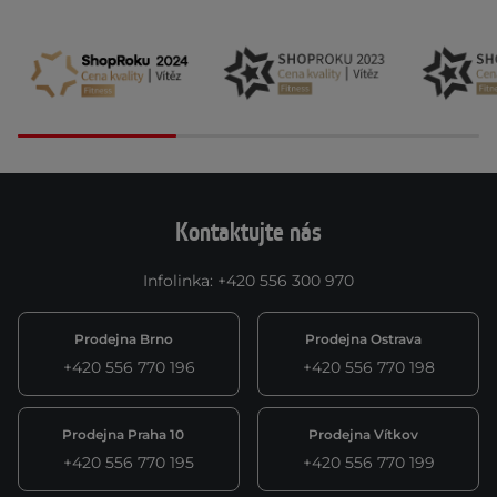
Kontaktujte nás
Infolinka
:
+420 556 300 970
Prodejna Brno
Prodejna Ostrava
+420 556 770 196
+420 556 770 198
Prodejna Praha 10
Prodejna Vítkov
+420 556 770 195
+420 556 770 199