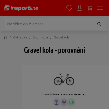
Cyklistika
Jízdní kola
Gravel kola
Gravel kola - porovnání
Gravel kolo KELLYS SOOT 20 28" 8.0