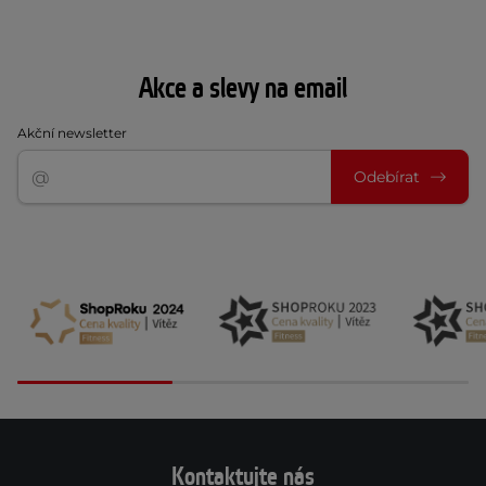
Akce a slevy na email
Akční newsletter
Odebírat
Kontaktujte nás