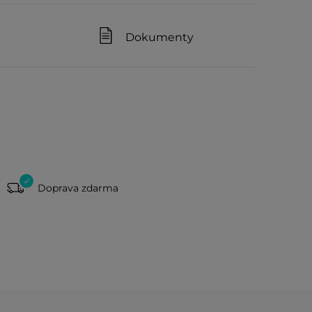
Dokumenty
Doprava zdarma