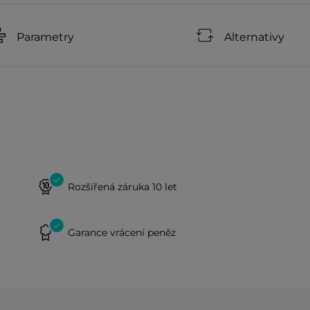
Parametry
Alternativy
Rozšířená záruka 10 let
Garance vrácení peněz