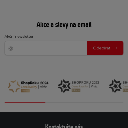
Akce a slevy na email
Akční newsletter
Odebírat
Kontaktujte nás