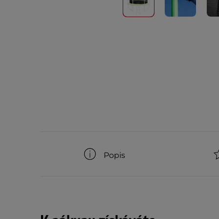
Popis