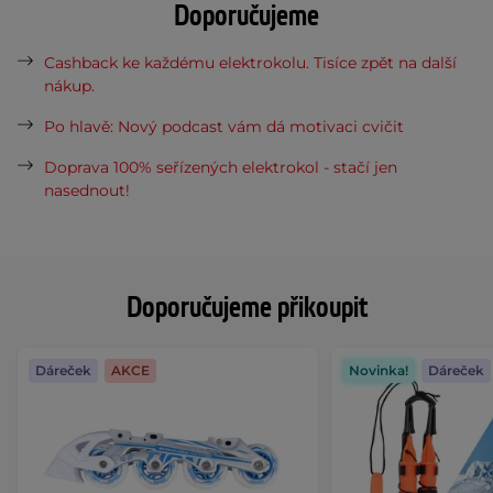
Doporučujeme
Cashback ke každému elektrokolu. Tisíce zpět na další
nákup.
Po hlavě: Nový podcast vám dá motivaci cvičit
Doprava 100% seřízených elektrokol - stačí jen
nasednout!
Doporučujeme přikoupit
Dáreček
AKCE
Novinka!
Dáreček