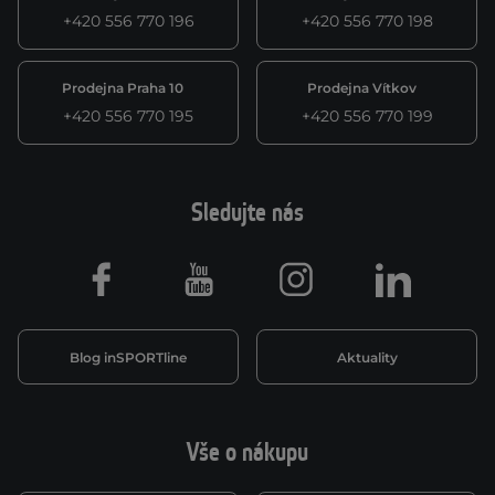
+420 556 770 196
+420 556 770 198
Prodejna Praha 10
Prodejna Vítkov
+420 556 770 195
+420 556 770 199
Sledujte nás
Facebook
Youtube
Instagram
LinkedIn
Blog inSPORTline
Aktuality
Vše o nákupu