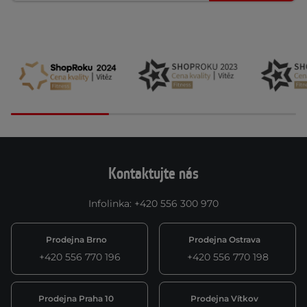
Kontaktujte nás
Infolinka
:
+420 556 300 970
Prodejna Brno
Prodejna Ostrava
+420 556 770 196
+420 556 770 198
Prodejna Praha 10
Prodejna Vítkov