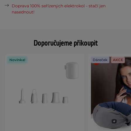
Doprava 100% seřízených elektrokol - stačí jen
nasednout!
Doporučujeme přikoupit
Novinka!
Dáreček
AKCE