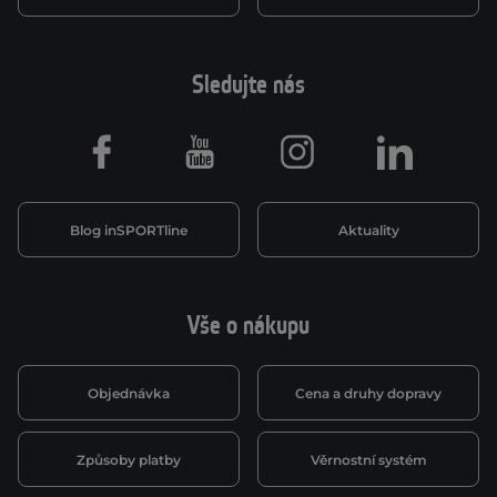
Sledujte nás
Facebook
Youtube
Instagram
LinkedIn
Blog inSPORTline
Aktuality
Vše o nákupu
Objednávka
Cena a druhy dopravy
Způsoby platby
Věrnostní systém