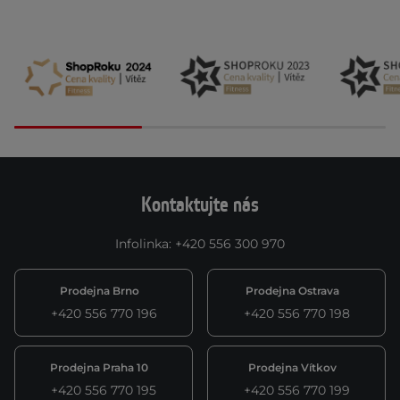
Kontaktujte nás
Infolinka
:
+420 556 300 970
Prodejna Brno
Prodejna Ostrava
+420 556 770 196
+420 556 770 198
Prodejna Praha 10
Prodejna Vítkov
+420 556 770 195
+420 556 770 199