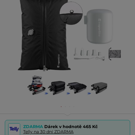
ZDARMA
Dárek v hodnotě
465 Kč
Telly na 30 dní ZDARMA