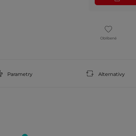
Oblíbené
Parametry
Alternativy