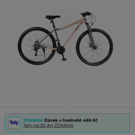
ZDARMA
Dárek v hodnotě
465 Kč
Telly na 30 dní ZDARMA