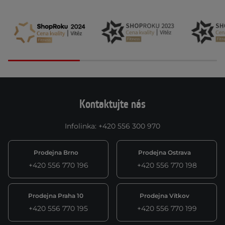
Kontaktujte nás
Infolinka
:
+420 556 300 970
Prodejna Brno
Prodejna Ostrava
+420 556 770 196
+420 556 770 198
Prodejna Praha 10
Prodejna Vítkov
+420 556 770 195
+420 556 770 199