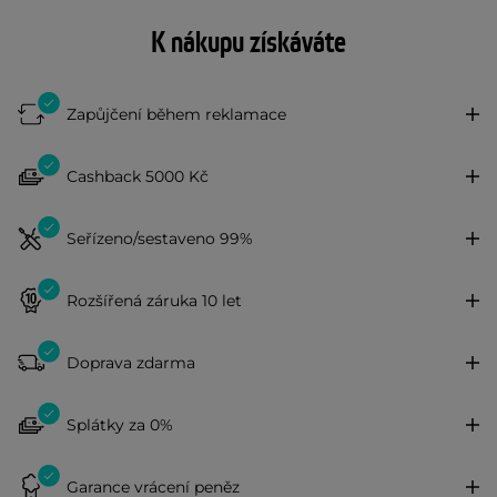
K nákupu získáváte
Zapůjčení během reklamace
Cashback 5000 Kč
Seřízeno/sestaveno 99%
Rozšířená záruka 10 let
Doprava zdarma
Splátky za 0%
Garance vrácení peněz