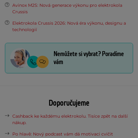
Avinox M2S: Nová generace výkonu pro elektrokola
Crussis
Elektrokola Crussis 2026: Nová éra výkonu, designu a
technologií
Nemůžete si vybrat? Poradíme
vám
Doporučujeme
Cashback ke každému elektrokolu. Tisíce zpět na další
nákup.
Po hlavě: Nový podcast vám dá motivaci cvičit