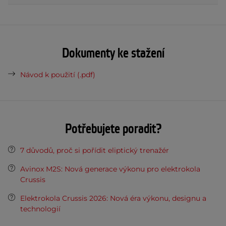
Dokumenty ke stažení
Návod k použití (.pdf)
Potřebujete poradit?
7 důvodů, proč si pořídit eliptický trenažér
Avinox M2S: Nová generace výkonu pro elektrokola
Crussis
Elektrokola Crussis 2026: Nová éra výkonu, designu a
technologií