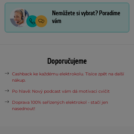
Nemůžete si vybrat? Poradíme
vám
Doporučujeme
Cashback ke každému elektrokolu. Tisíce zpět na další
nákup.
Po hlavě: Nový podcast vám dá motivaci cvičit
Doprava 100% seřízených elektrokol - stačí jen
nasednout!