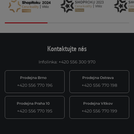
Kontaktujte nás
Infolinka
:
+420 556 300 970
Prodejna Brno
Prodejna Ostrava
+420 556 770 196
+420 556 770 198
Prodejna Praha 10
Prodejna Vítkov
+420 556 770 195
+420 556 770 199