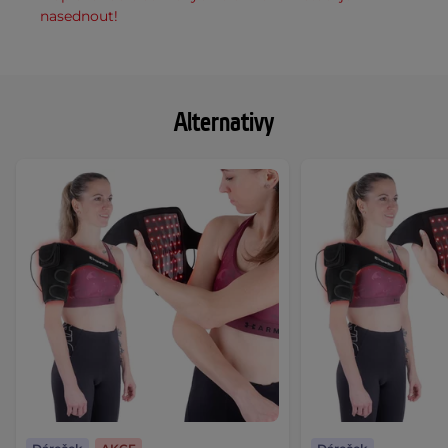
nasednout!
Alternativy