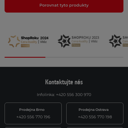
Porovnat tyto produkty
Kontaktujte nás
Infolinka
:
+420 556 300 970
Prodejna Brno
Prodejna Ostrava
+420 556 770 196
+420 556 770 198