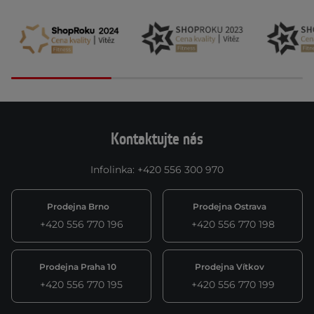
Kontaktujte nás
Infolinka
:
+420 556 300 970
Prodejna Brno
Prodejna Ostrava
+420 556 770 196
+420 556 770 198
Prodejna Praha 10
Prodejna Vítkov
+420 556 770 195
+420 556 770 199