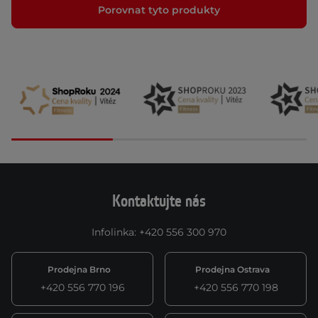
Porovnat tyto produkty
Kontaktujte nás
Infolinka
:
+420 556 300 970
Prodejna Brno
Prodejna Ostrava
+420 556 770 196
+420 556 770 198