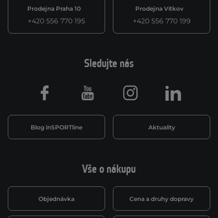
Prodejna Praha 10
Prodejna Vítkov
+420 556 770 195
+420 556 770 199
Sledujte nás
Facebook
Youtube
Instagram
LinkedIn
Blog inSPORTline
Aktuality
Vše o nákupu
Objednávka
Cena a druhy dopravy