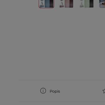
Popis