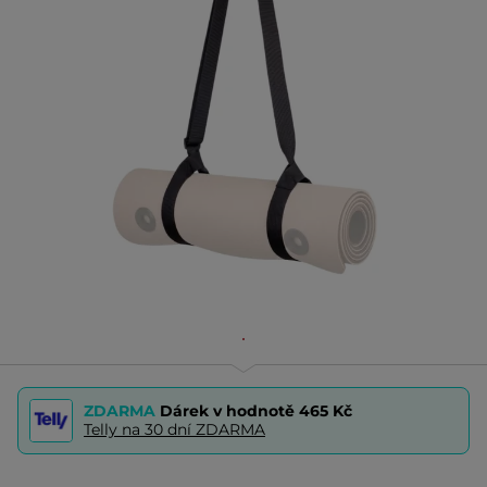
ZDARMA
Dárek v hodnotě
465 Kč
Telly na 30 dní ZDARMA