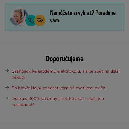
Nemůžete si vybrat? Poradíme
vám
Doporučujeme
Cashback ke každému elektrokolu. Tisíce zpět na další
nákup.
Po hlavě: Nový podcast vám dá motivaci cvičit
Doprava 100% seřízených elektrokol - stačí jen
nasednout!