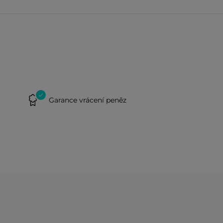
Garance vrácení peněz