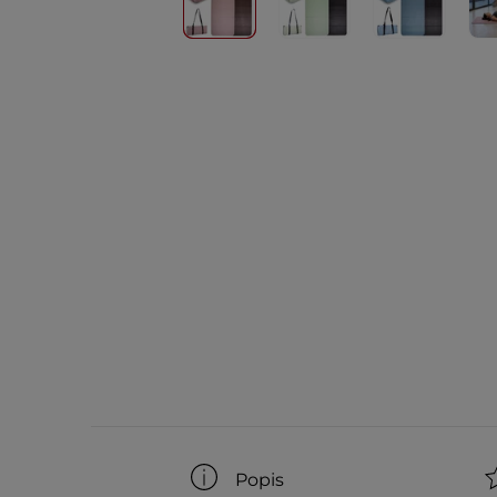
Popis