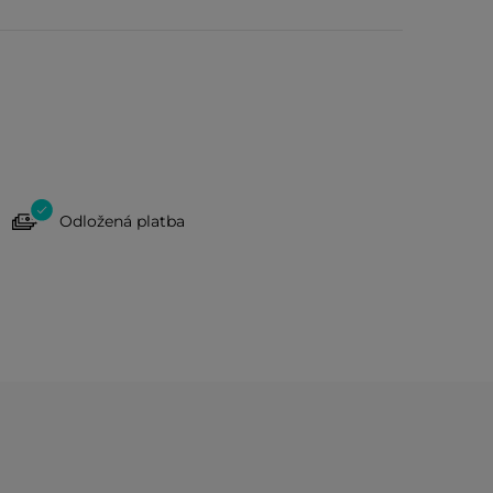
Odložená platba