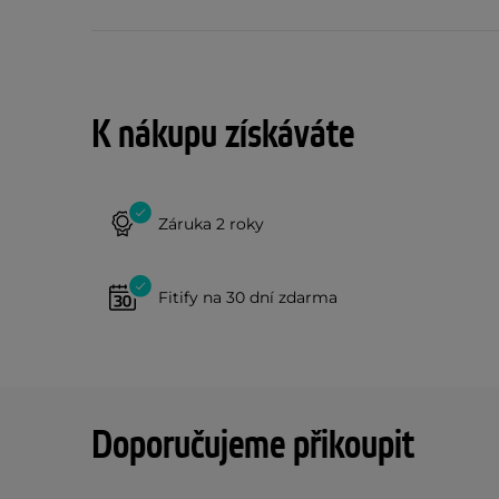
K nákupu získáváte
Záruka 2 roky
Fitify na 30 dní zdarma
Doporučujeme přikoupit