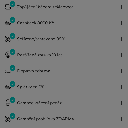
Zapůjčení během reklamace
Cashback 8000 Kč
Seřízeno/sestaveno 99%
Rozšířená záruka 10 let
Doprava zdarma
Splátky za 0%
Garance vrácení peněz
Garanční prohlídka ZDARMA