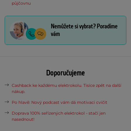
půjčovnu
Nemůžete si vybrat? Poradíme
vám
Doporučujeme
Cashback ke každému elektrokolu. Tisíce zpět na další
nákup.
Po hlavě: Nový podcast vám dá motivaci cvičit
Doprava 100% seřízených elektrokol - stačí jen
nasednout!