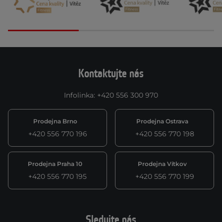
Kontaktujte nás
Infolinka
:
+420 556 300 970
Prodejna Brno
Prodejna Ostrava
+420 556 770 196
+420 556 770 198
Prodejna Praha 10
Prodejna Vítkov
+420 556 770 195
+420 556 770 199
Sledujte nás