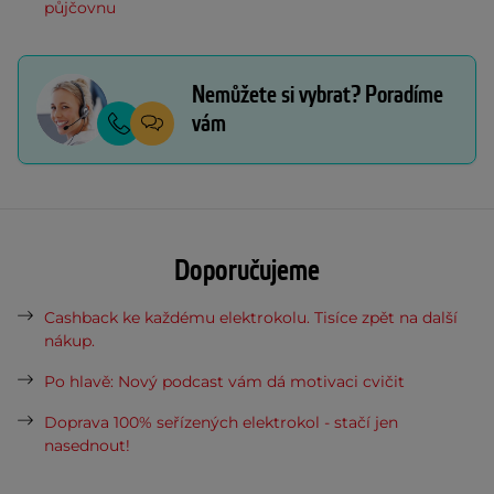
půjčovnu
Nemůžete si vybrat? Poradíme
vám
Doporučujeme
Cashback ke každému elektrokolu. Tisíce zpět na další
nákup.
Po hlavě: Nový podcast vám dá motivaci cvičit
Doprava 100% seřízených elektrokol - stačí jen
nasednout!