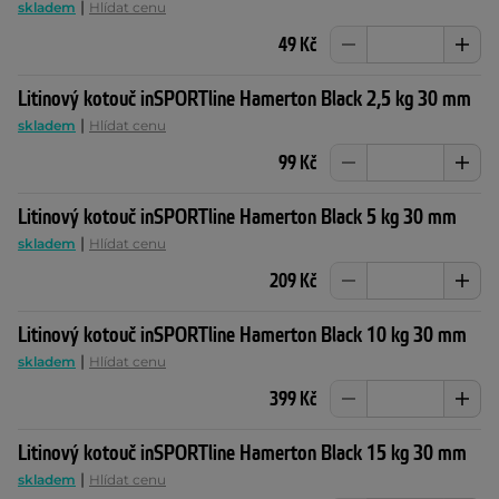
|
skladem
Hlídat cenu
49 Kč
Litinový kotouč inSPORTline Hamerton Black 2,5 kg 30 mm
|
skladem
Hlídat cenu
99 Kč
Litinový kotouč inSPORTline Hamerton Black 5 kg 30 mm
|
skladem
Hlídat cenu
209 Kč
Litinový kotouč inSPORTline Hamerton Black 10 kg 30 mm
|
skladem
Hlídat cenu
399 Kč
Litinový kotouč inSPORTline Hamerton Black 15 kg 30 mm
|
skladem
Hlídat cenu