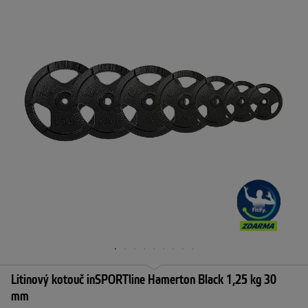
Litinový kotouč inSPORTline Hamerton Black 1,25 kg 30
mm