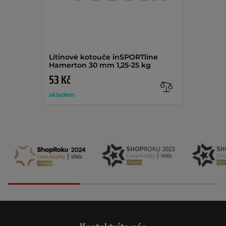
Litinové kotouče inSPORTline
Hamerton 30 mm 1,25-25 kg
53 Kč
skladem