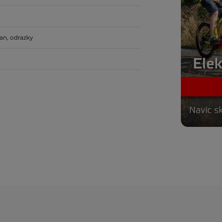
jan, odrazky