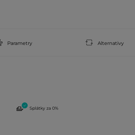
Parametry
Alternativy
Splátky za 0%