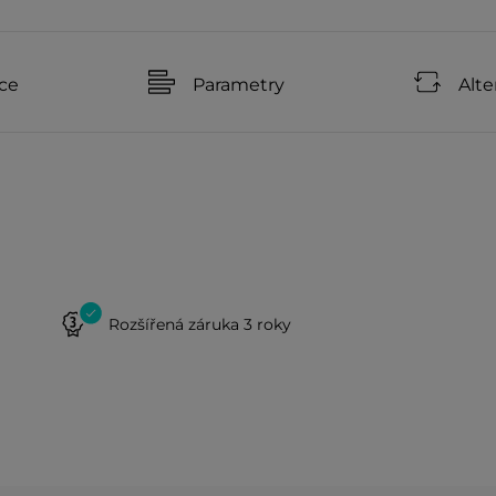
ce
Parametry
Alte
Rozšířená záruka 3 roky