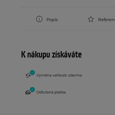
Popis
Referen
K nákupu získáváte
Výměna velikosti zdarma
Odložená platba