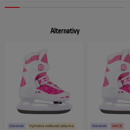
Alternativy
Dáreček
Výměna velikosti zdarma
Dáreček
AKCE