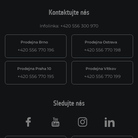
Kontaktujte nás
Infolinka
:
+420 556 300 970
Prodejna Brno
Prodejna Ostrava
+420 556 770 196
+420 556 770 198
Prodejna Praha 10
Prodejna Vítkov
+420 556 770 195
+420 556 770 199
Sledujte nás
Facebook
Youtube
Instagram
LinkedIn