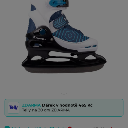
ZDARMA
Dárek v hodnotě
465 Kč
Telly na 30 dní ZDARMA