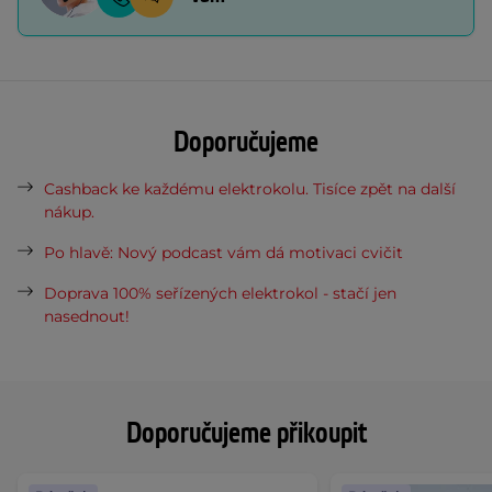
Doporučujeme
Cashback ke každému elektrokolu. Tisíce zpět na další
nákup.
Po hlavě: Nový podcast vám dá motivaci cvičit
Doprava 100% seřízených elektrokol - stačí jen
nasednout!
Doporučujeme přikoupit