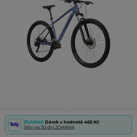
ZDARMA
Dárek v hodnotě
465 Kč
Telly na 30 dní ZDARMA