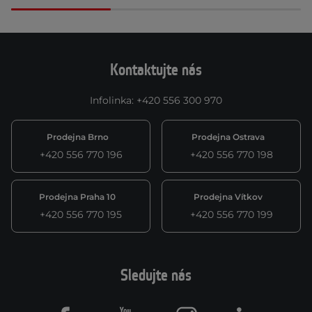
Kontaktujte nás
Infolinka
:
+420 556 300 970
Prodejna Brno
Prodejna Ostrava
+420 556 770 196
+420 556 770 198
Prodejna Praha 10
Prodejna Vítkov
+420 556 770 195
+420 556 770 199
Sledujte nás