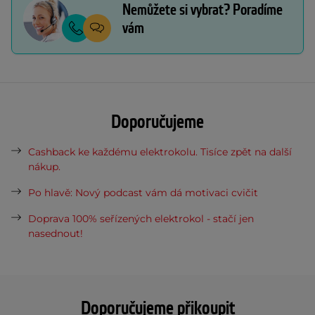
Nemůžete si vybrat? Poradíme
vám
Doporučujeme
Cashback ke každému elektrokolu. Tisíce zpět na další
nákup.
Po hlavě: Nový podcast vám dá motivaci cvičit
Doprava 100% seřízených elektrokol - stačí jen
nasednout!
Doporučujeme přikoupit